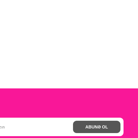
ABUNƏ OL