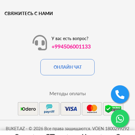
СВЯЖИТЕСЬ С НАМИ
У вас есть вопрос?
+994506001133
ОНЛАЙН ЧАТ
Методы оплаты
BUKET.AZ - © 2026 Все права защищаются. VÖEN 1800299292