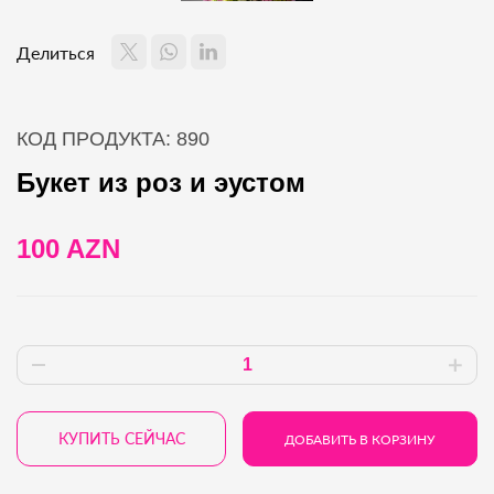
Делиться
КОД ПРОДУКТА: 890
Букет из роз и эустом
100 AZN
КУПИТЬ СЕЙЧАС
ДОБАВИТЬ В КОРЗИНУ