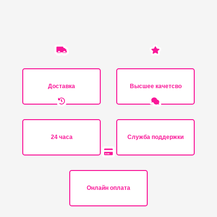
Доставка
Высшее качетсво
24 часа
Служба поддержки
Онлайн оплата