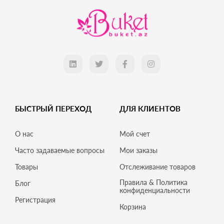
БЫСТРЫЙ ПЕРЕХОД
ДЛЯ КЛИЕНТОВ
О нас
Мой счет
Часто задаваемые вопросы
Мои заказы
Товары
Отслеживание товаров
Правила & Политика
Блог
конфиденциальности
Регистрация
Корзина