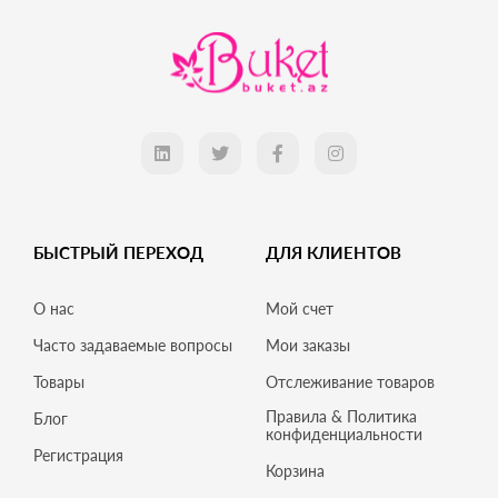
БЫСТРЫЙ ПЕРЕХОД
ДЛЯ КЛИЕНТОВ
О нас
Мой счет
Часто задаваемые вопросы
Мои заказы
Товары
Отслеживание товаров
Правила & Политика
Блог
конфиденциальности
Регистрация
Корзина