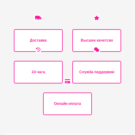
Доставка
Высшее качетсво
24 часа
Служба поддержки
Онлайн оплата