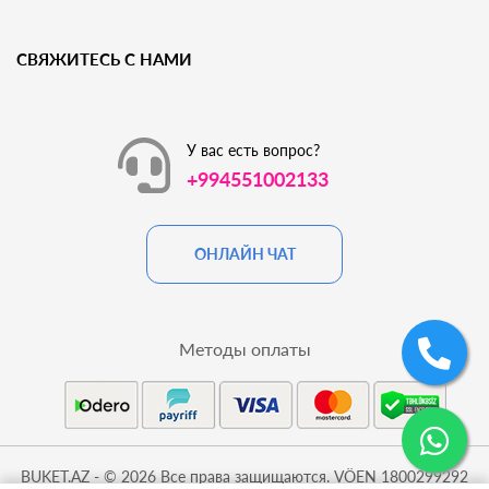
СВЯЖИТЕСЬ С НАМИ
У вас есть вопрос?
+994551002133
ОНЛАЙН ЧАТ
Методы оплаты
BUKET.AZ - © 2026 Все права защищаются. VÖEN 1800299292