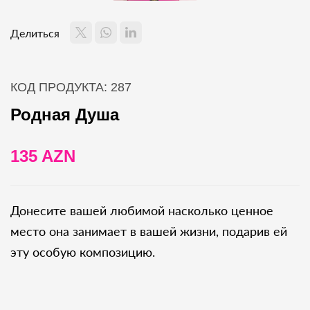
Делиться
КОД ПРОДУКТА: 287
Родная Душа
135 AZN
Донесите вашей любимой насколько ценное
место она занимает в вашей жизни, подарив ей
эту особую композицию.