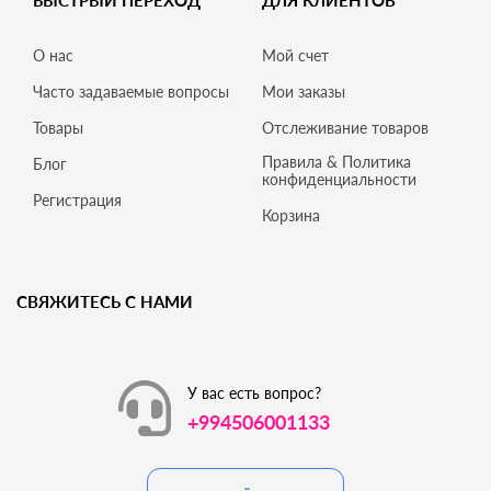
БЫСТРЫЙ ПЕРЕХОД
ДЛЯ КЛИЕНТОВ
О нас
Мой счет
Часто задаваемые вопросы
Мои заказы
Товары
Отслеживание товаров
Правила & Политика
Блог
конфиденциальности
Регистрация
Корзина
СВЯЖИТЕСЬ С НАМИ
У вас есть вопрос?
+994506001133