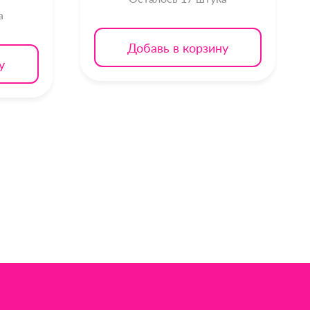
а
Добавь в корзину
у