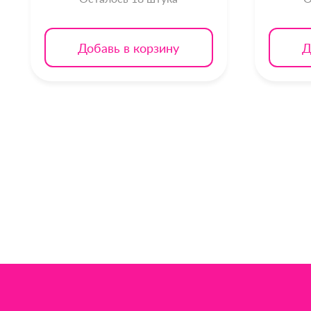
Добавь в корзину
Д