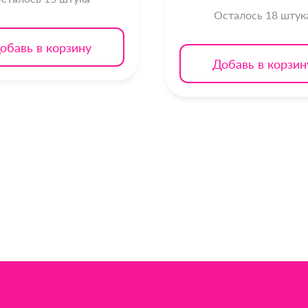
Осталось 18 штук
обавь в корзину
Добавь в корзин