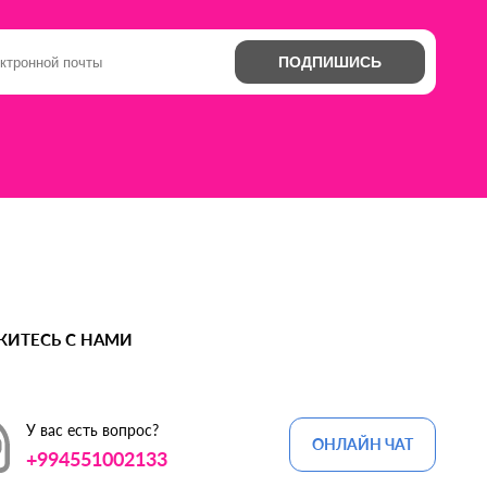
ПОДПИШИСЬ
ЖИТЕСЬ С НАМИ
У вас есть вопрос?
ОНЛАЙН ЧАТ
+994551002133