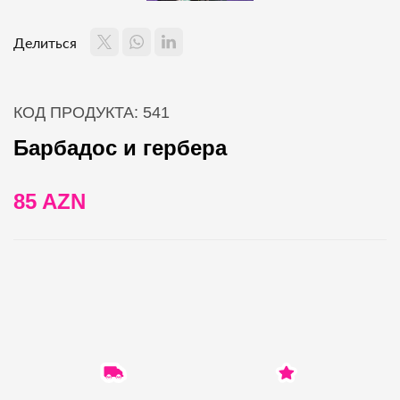
Делиться
КОД ПРОДУКТА: 541
Барбадос и гербера
85 AZN