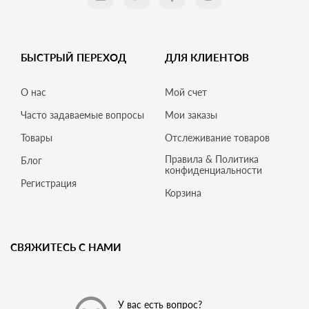
БЫСТРЫЙ ПЕРЕХОД
ДЛЯ КЛИЕНТОВ
О нас
Мой счет
Часто задаваемые вопросы
Мои заказы
Товары
Отслеживание товаров
Правила & Политика
Блог
конфиденциальности
Регистрация
Корзина
СВЯЖИТЕСЬ С НАМИ
У вас есть вопрос?