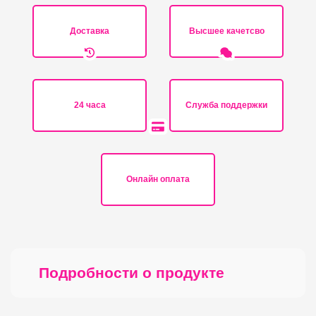
Доставка
Высшее качетсво
24 часа
Служба поддержки
Онлайн оплата
Подробности о продукте