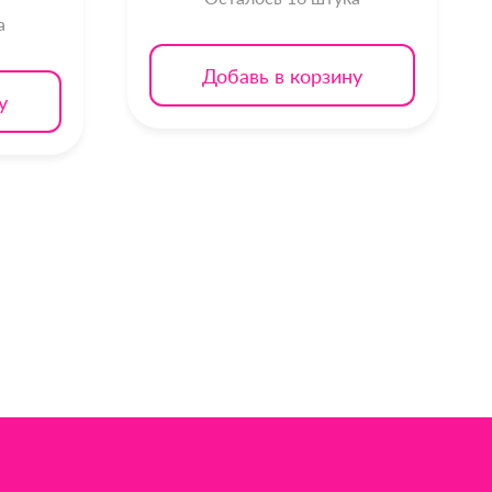
а
Добавь в корзину
у