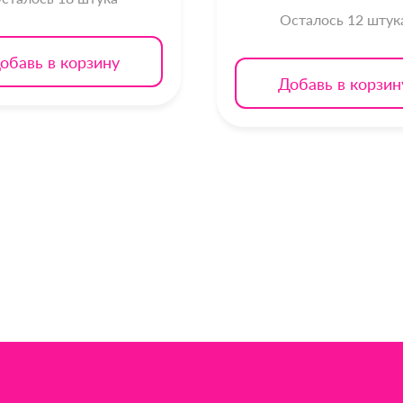
Осталось 12 штук
обавь в корзину
Добавь в корзин