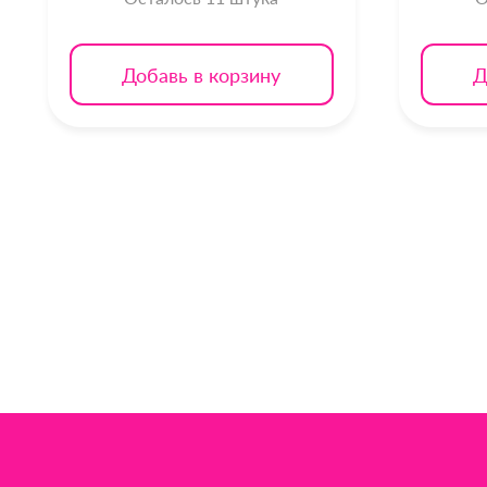
Добавь в корзину
Д