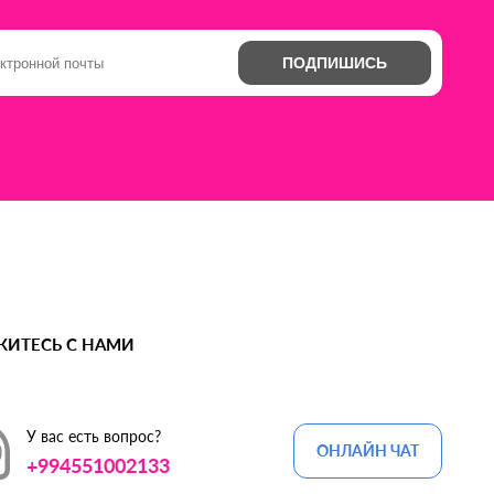
ПОДПИШИСЬ
ЖИТЕСЬ С НАМИ
У вас есть вопрос?
ОНЛАЙН ЧАТ
+994551002133