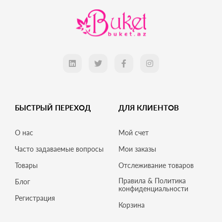
БЫСТРЫЙ ПЕРЕХОД
ДЛЯ КЛИЕНТОВ
О нас
Мой счет
Часто задаваемые вопросы
Мои заказы
Товары
Отслеживание товаров
Правила & Политика
Блог
конфиденциальности
Регистрация
Корзина