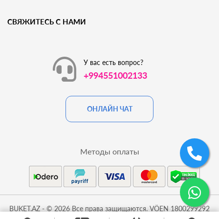
СВЯЖИТЕСЬ С НАМИ
У вас есть вопрос?
+994551002133
ОНЛАЙН ЧАТ
Методы оплаты
BUKET.AZ - © 2026 Все права защищаются. VÖEN 1800299292