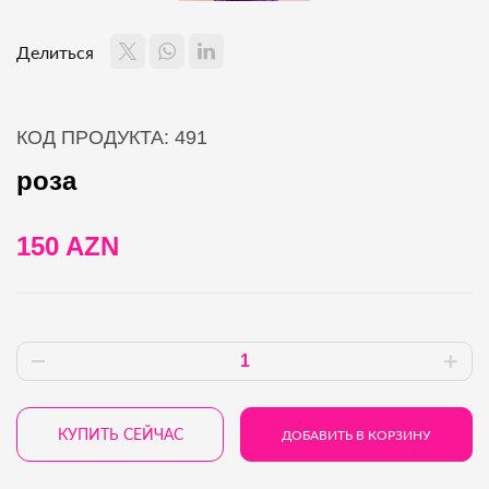
Делиться
КОД ПРОДУКТА: 491
роза
150 AZN
КУПИТЬ СЕЙЧАС
ДОБАВИТЬ В КОРЗИНУ