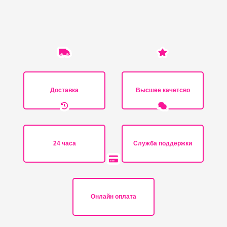
Доставка
Высшее качетсво
24 часа
Служба поддержки
Онлайн оплата