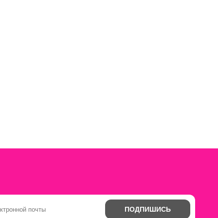
ПОДПИШИСЬ