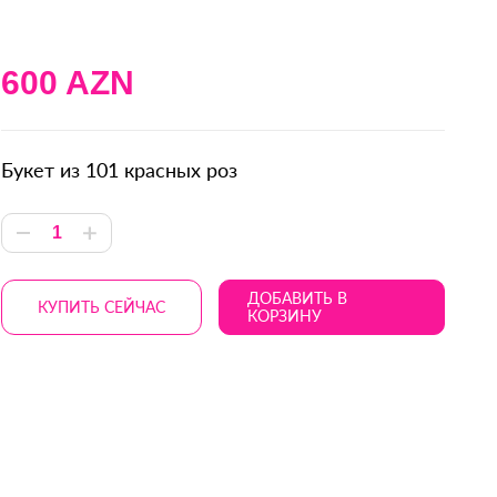
600 AZN
Букет из 101 красных роз
ДОБАВИТЬ В
КУПИТЬ СЕЙЧАС
КОРЗИНУ