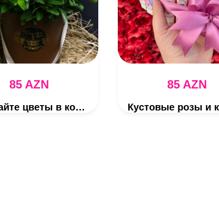
85 AZN
85 AZN
Смешайте цветы в коричневой коробке