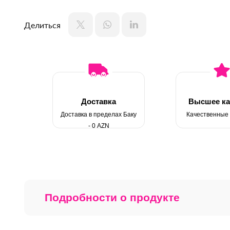
Делиться
Доставка
Высшее ка
Доставка в пределах Баку
Качественные
- 0 AZN
Подробности о продукте