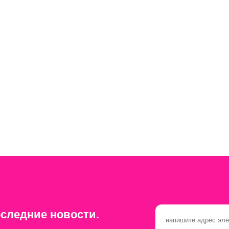
следние новости.