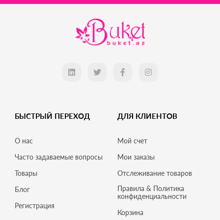
БЫСТРЫЙ ПЕРЕХОД
ДЛЯ КЛИЕНТОВ
О нас
Мой счет
Часто задаваемые вопросы
Мои заказы
Товары
Отслеживание товаров
Правила & Политика
Блог
конфиденциальности
Регистрация
Корзина