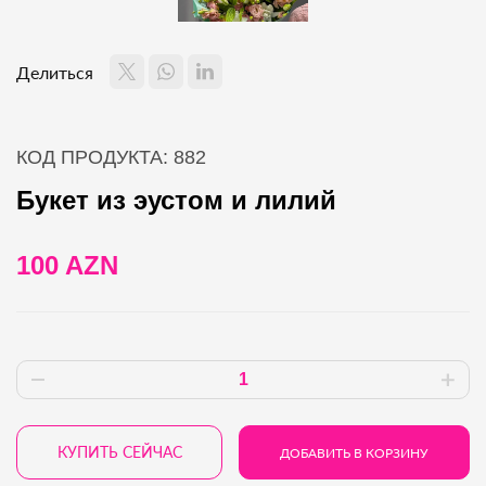
Делиться
КОД ПРОДУКТА: 882
Букет из эустом и лилий
100 AZN
КУПИТЬ СЕЙЧАС
ДОБАВИТЬ В КОРЗИНУ