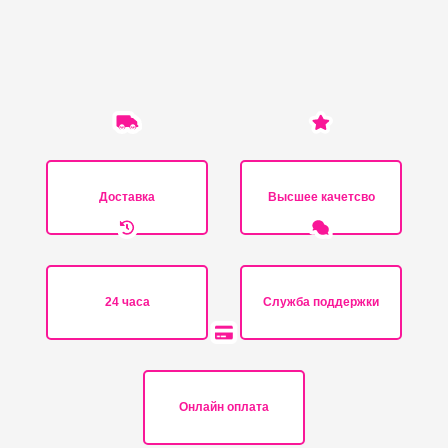
Доставка
Высшее качетсво
24 часа
Служба поддержки
Онлайн оплата