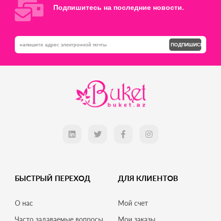
Подпишитесь на последние новости.
ПОДПИШИСЬ
БЫСТРЫЙ ПЕРЕХОД
ДЛЯ КЛИЕНТОВ
О нас
Мой счет
Часто задаваемые вопросы
Мои заказы