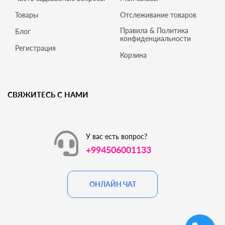
Товары
Отслеживание товаров
Правила & Политика
Блог
конфиденциальности
Регистрация
Корзина
СВЯЖИТЕСЬ С НАМИ
У вас есть вопрос?
+994506001133
ОНЛАЙН ЧАТ