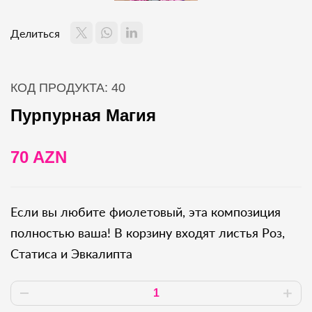
Делиться
КОД ПРОДУКТА: 40
Пурпурная Магия
70 AZN
Если вы любите фиолетовый, эта композиция
полностью ваша! В корзину входят листья Роз,
Статиса и Эвкалипта