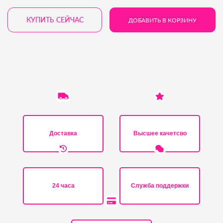
КУПИТЬ СЕЙЧАС
ДОБАВИТЬ В КОРЗИНУ
Доставка
Высшее качетсво
24 часа
Служба поддержки