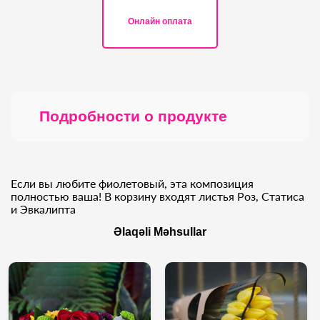
Онлайн оплата
Подробности о продукте
Если вы любите фиолетовый, эта композиция
полностью ваша! В корзину входят листья Роз, Статиса
и Эвкалипта
Əlaqəli Məhsullar