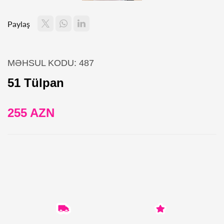
Paylaş
MƏHSUL KODU: 487
51 Tülpan
255 AZN