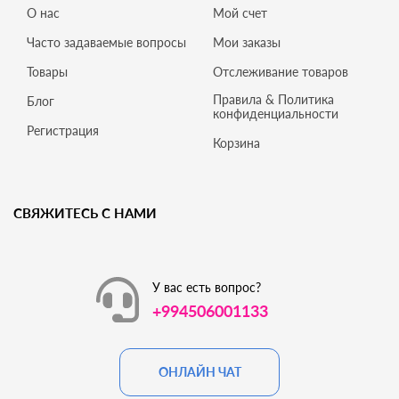
О нас
Мой счет
Часто задаваемые вопросы
Мои заказы
Товары
Отслеживание товаров
Правила & Политика
Блог
конфиденциальности
Регистрация
Корзина
СВЯЖИТЕСЬ С НАМИ
У вас есть вопрос?
+994506001133
ОНЛАЙН ЧАТ