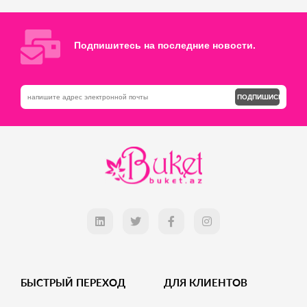
Добавь в корзину
Добавь в корзину
Подпишитесь на последние новости.
ПОДПИШИСЬ
БЫСТРЫЙ ПЕРЕХОД
ДЛЯ КЛИЕНТОВ