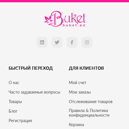
БЫСТРЫЙ ПЕРЕХОД
ДЛЯ КЛИЕНТОВ
О нас
Мой счет
Часто задаваемые вопросы
Мои заказы
Товары
Отслеживание товаров
Правила & Политика
Блог
конфиденциальности
Регистрация
Корзина