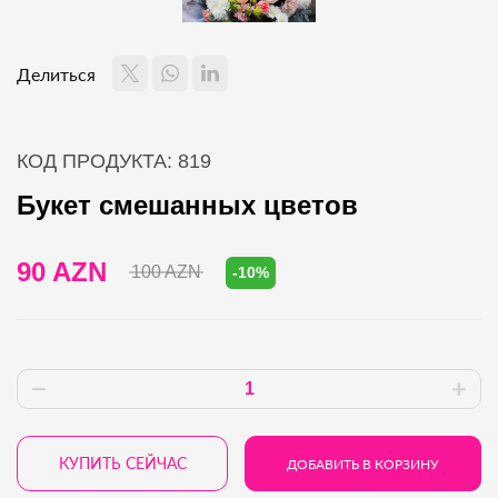
Делиться
КОД ПРОДУКТА: 819
Букет смешанных цветов
90 AZN
100 AZN
-10%
КУПИТЬ СЕЙЧАС
ДОБАВИТЬ В КОРЗИНУ