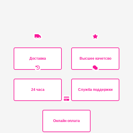
Доставка
Высшее качетсво
24 часа
Служба поддержки
Онлайн оплата