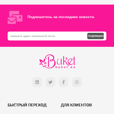
Добавь в корзину
Добавь в корзину
Подпишитесь на последние новости.
ПОДПИШИСЬ
БЫСТРЫЙ ПЕРЕХОД
ДЛЯ КЛИЕНТОВ