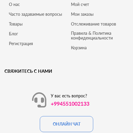
О нас
Мой счет
Часто задаваемые вопросы
Мои заказы
Товары
Отслеживание товаров
Правила & Политика
Блог
конфиденциальности
Регистрация
Корзина
СВЯЖИТЕСЬ С НАМИ
У вас есть вопрос?
+994551002133
ОНЛАЙН ЧАТ