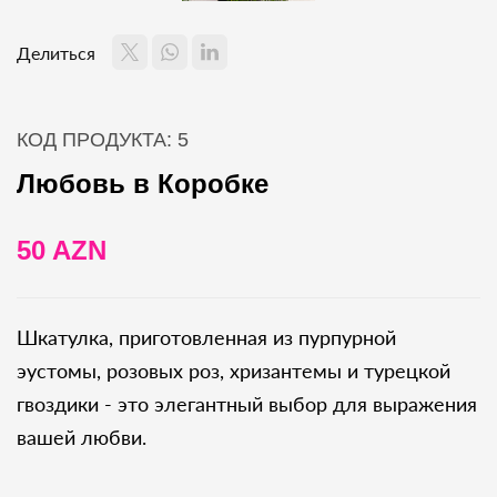
Делиться
КОД ПРОДУКТА: 5
Любовь в Коробке
50 AZN
Шкатулка, приготовленная из пурпурной
эустомы, розовых роз, хризантемы и турецкой
гвоздики - это элегантный выбор для выражения
вашей любви.