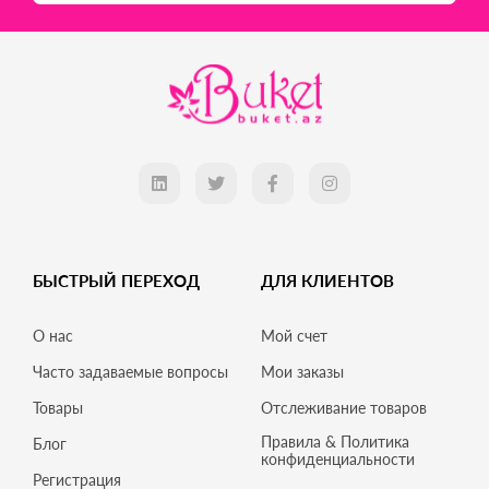
БЫСТРЫЙ ПЕРЕХОД
ДЛЯ КЛИЕНТОВ
О нас
Мой счет
Часто задаваемые вопросы
Мои заказы
Товары
Отслеживание товаров
Правила & Политика
Блог
конфиденциальности
Регистрация