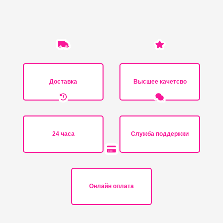
Доставка
Высшее качетсво
24 часа
Служба поддержки
Онлайн оплата