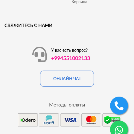
Корзина
СВЯЖИТЕСЬ С НАМИ
У вас есть вопрос?
+994551002133
ОНЛАЙН ЧАТ
Методы оплаты