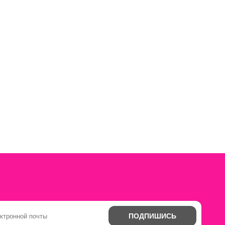
ПОДПИШИСЬ