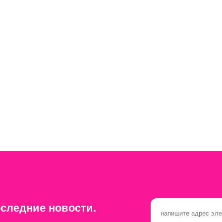
следние новости.