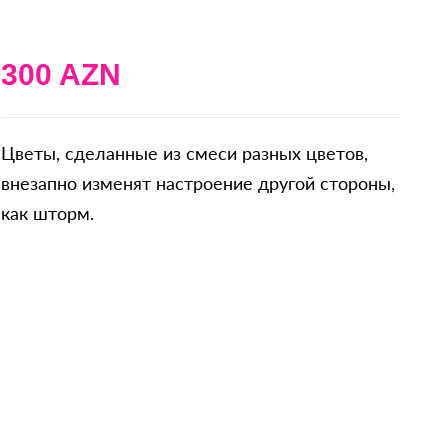
300 AZN
Цветы, сделанные из смеси разных цветов,
внезапно изменят настроение другой стороны,
как шторм.