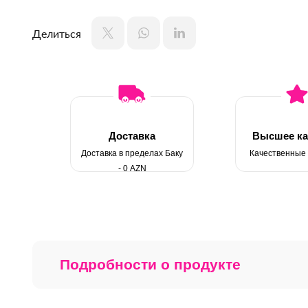
Делиться
Доставка
Высшее ка
Доставка в пределах Баку
Качественные
- 0 AZN
Подробности о продукте