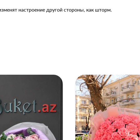
изменят настроение другой стороны, как шторм.