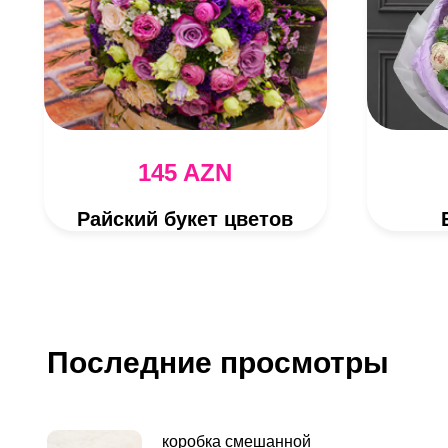
145 AZN
Райский букет цветов
Последние просмотры
коробка смешанной