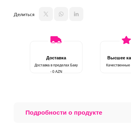
Делиться
Доставка
Высшее ка
Доставка в пределах Баку
Качественные
- 0 AZN
Подробности о продукте