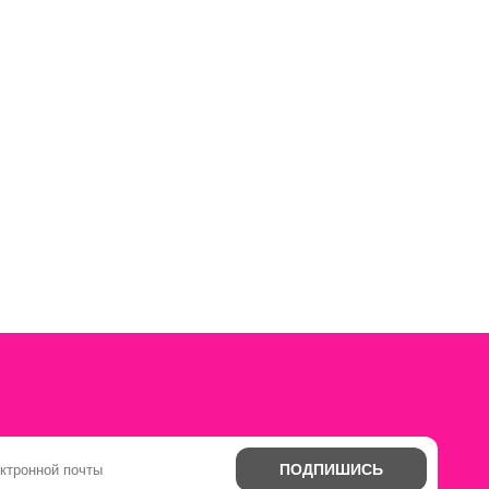
ПОДПИШИСЬ