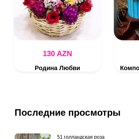
130 AZN
Родина Любви
Последние просмотры
51 голландская роза