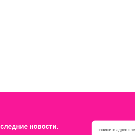
следние новости.