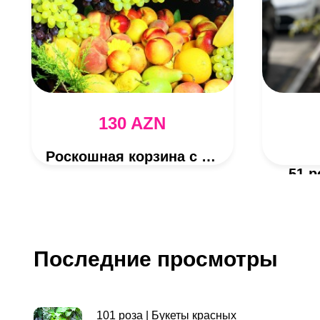
130 AZN
Роскошная корзина с фруктами
51 
Последние просмотры
101 роза | Букеты красных