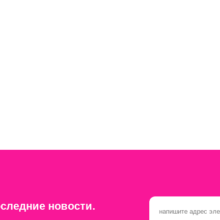
следние новости.