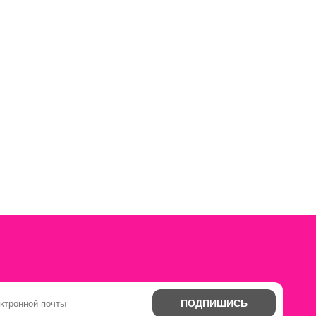
ПОДПИШИСЬ