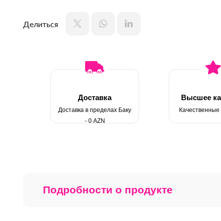
Делиться
Доставка
Высшее ка
Доставка в пределах Баку
Качественные
- 0 AZN
Подробности о продукте