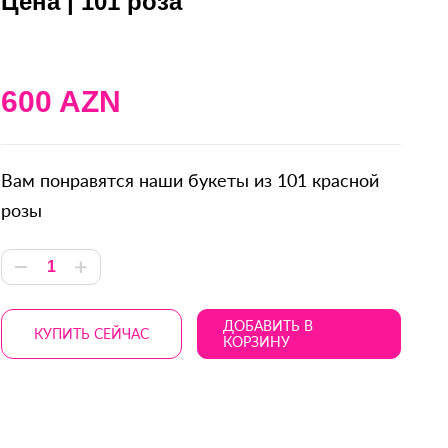
Цена | 101 роза
600 AZN
Вам понравятся наши букеты из 101 красной
розы
ДОБАВИТЬ В
КУПИТЬ СЕЙЧАС
КОРЗИНУ