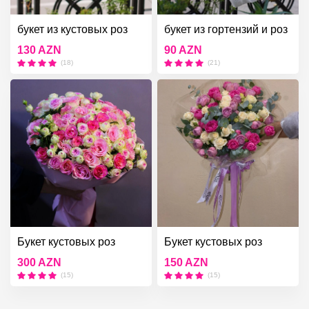
букет из кустовых роз
букет из гортензий и роз
130 AZN
90 AZN
(18)
(21)
Букет кустовых роз
Букет кустовых роз
300 AZN
150 AZN
(15)
(15)