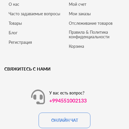
О нас
Мой счет
Часто задаваемые вопросы
Мои заказы
Товары
Отслеживание товаров
Правила & Политика
Блог
конфиденциальности
Регистрация
Корзина
СВЯЖИТЕСЬ С НАМИ
У вас есть вопрос?
+994551002133
ОНЛАЙН ЧАТ