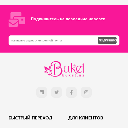
Добавь в корзину
Добавь в корзину
Подпишитесь на последние новости.
ПОДПИШИСЬ
БЫСТРЫЙ ПЕРЕХОД
ДЛЯ КЛИЕНТОВ