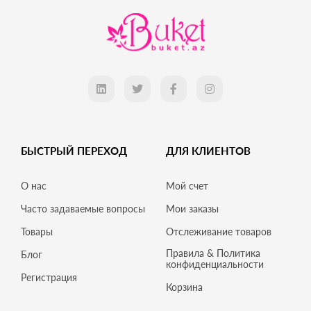
БЫСТРЫЙ ПЕРЕХОД
ДЛЯ КЛИЕНТОВ
О нас
Мой счет
Часто задаваемые вопросы
Мои заказы
Товары
Отслеживание товаров
Правила & Политика
Блог
конфиденциальности
Регистрация
Корзина