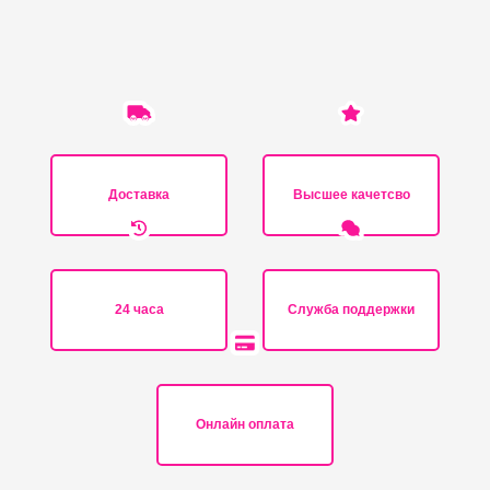
Доставка
Высшее качетсво
24 часа
Служба поддержки
Онлайн оплата