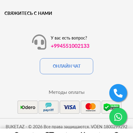
СВЯЖИТЕСЬ С НАМИ
У вас есть вопрос?
+994551002133
ОНЛАЙН ЧАТ
Методы оплаты
BUKET.AZ - © 2026 Все права защищаются. VÖEN 1800299292