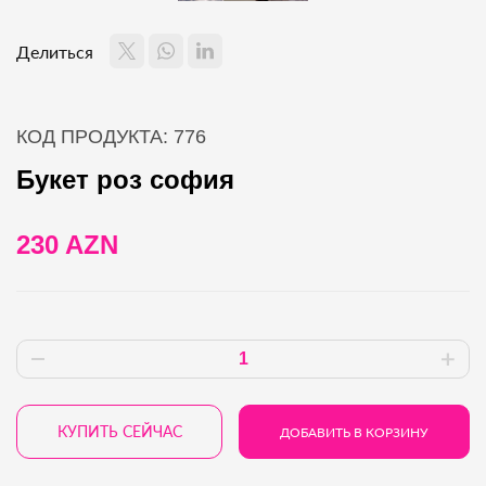
Делиться
КОД ПРОДУКТА: 776
Букет роз софия
230 AZN
КУПИТЬ СЕЙЧАС
ДОБАВИТЬ В КОРЗИНУ