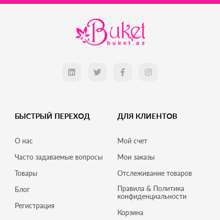
БЫСТРЫЙ ПЕРЕХОД
ДЛЯ КЛИЕНТОВ
О нас
Мой счет
Часто задаваемые вопросы
Мои заказы
Товары
Отслеживание товаров
Правила & Политика
Блог
конфиденциальности
Регистрация
Корзина