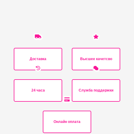
Доставка
Высшее качетсво
24 часа
Служба поддержки
Онлайн оплата