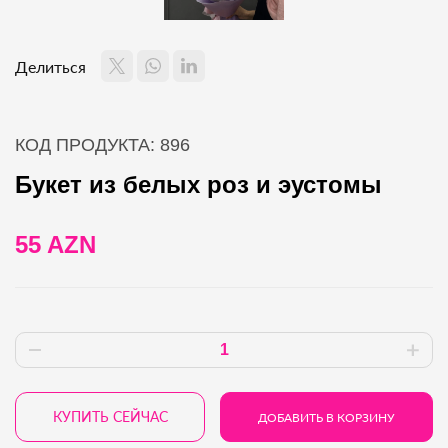
Делиться
КОД ПРОДУКТА: 896
Букет из белых роз и эустомы
55 AZN
КУПИТЬ СЕЙЧАС
ДОБАВИТЬ В КОРЗИНУ