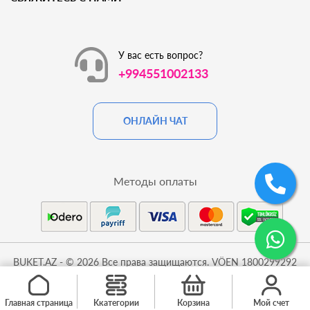
У вас есть вопрос?
+994551002133
ОНЛАЙН ЧАТ
Методы оплаты
BUKET.AZ - © 2026 Все права защищаются. VÖEN 1800299292
Главная страница
Kкатегории
Корзина
Мой счет