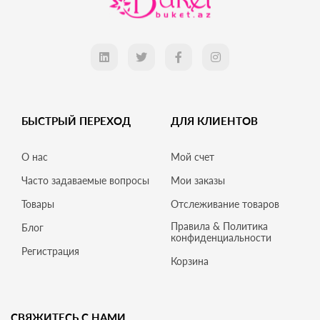
БЫСТРЫЙ ПЕРЕХОД
ДЛЯ КЛИЕНТОВ
О нас
Мой счет
Часто задаваемые вопросы
Мои заказы
Товары
Отслеживание товаров
Правила & Политика
Блог
конфиденциальности
Регистрация
Корзина
СВЯЖИТЕСЬ С НАМИ