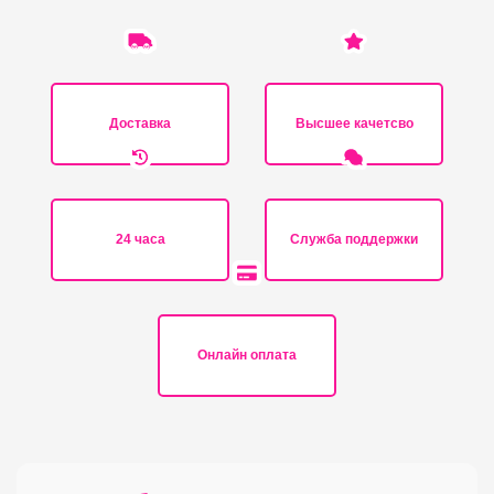
Доставка
Высшее качетсво
24 часа
Служба поддержки
Онлайн оплата