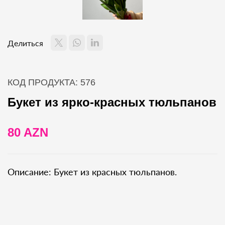
Делиться
КОД ПРОДУКТА: 576
Букет из ярко-красных тюльпанов
80 AZN
Описание: Букет из красных тюльпанов.