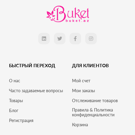
БЫСТРЫЙ ПЕРЕХОД
ДЛЯ КЛИЕНТОВ
О нас
Мой счет
Часто задаваемые вопросы
Мои заказы
Товары
Отслеживание товаров
Правила & Политика
Блог
конфиденциальности
Регистрация
Корзина