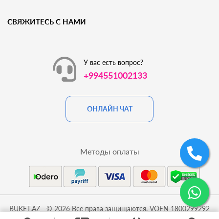
СВЯЖИТЕСЬ С НАМИ
У вас есть вопрос?
+994551002133
ОНЛАЙН ЧАТ
Методы оплаты
BUKET.AZ - © 2026 Все права защищаются. VÖEN 1800299292