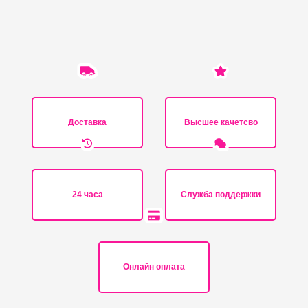
Доставка
Высшее качетсво
24 часа
Служба поддержки
Онлайн оплата