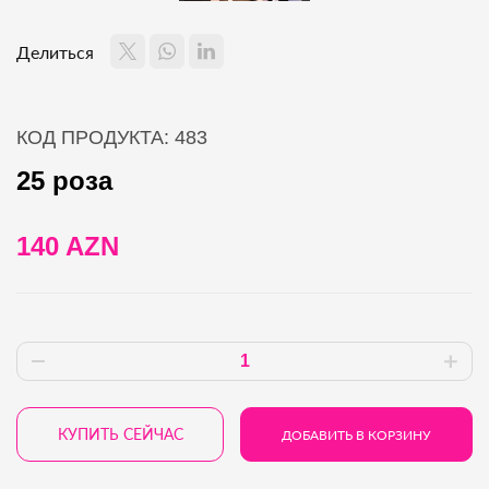
Делиться
КОД ПРОДУКТА: 483
25 роза
140 AZN
КУПИТЬ СЕЙЧАС
ДОБАВИТЬ В КОРЗИНУ