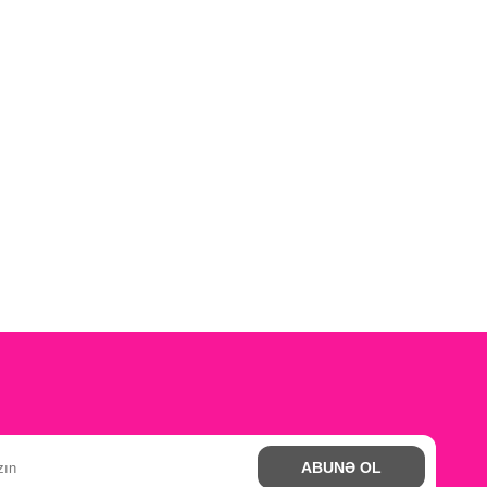
ABUNƏ OL