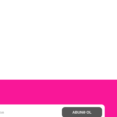
ABUNƏ OL