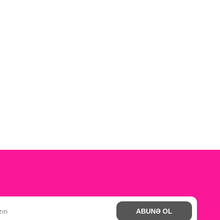
ABUNƏ OL