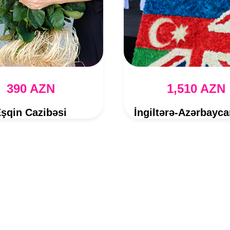
390 AZN
1,510 AZN
şqin Cazibəsi