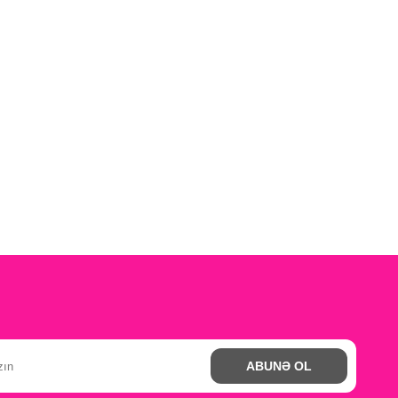
ABUNƏ OL