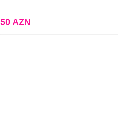
50 AZN