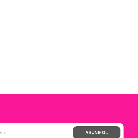
ABUNƏ OL