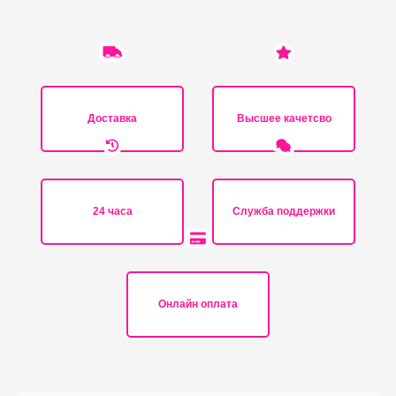
Доставка
Высшее качетсво
24 часа
Служба поддержки
Онлайн оплата