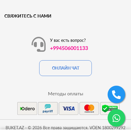
СВЯЖИТЕСЬ С НАМИ
У вас есть вопрос?
+994506001133
ОНЛАЙН ЧАТ
Методы оплаты
BUKET.AZ - © 2026 Все права защищаются. VÖEN 1800299292