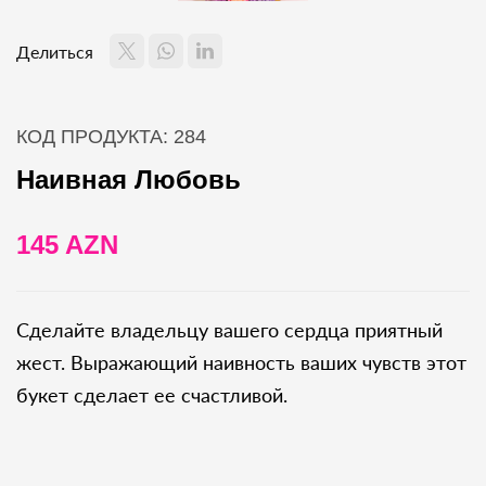
Делиться
КОД ПРОДУКТА: 284
Наивная Любовь
145 AZN
Сделайте владельцу вашего сердца приятный
жест. Выражающий наивность ваших чувств этот
букет сделает ее счастливой.