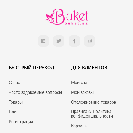
БЫСТРЫЙ ПЕРЕХОД
ДЛЯ КЛИЕНТОВ
О нас
Мой счет
Часто задаваемые вопросы
Мои заказы
Товары
Отслеживание товаров
Правила & Политика
Блог
конфиденциальности
Регистрация
Корзина