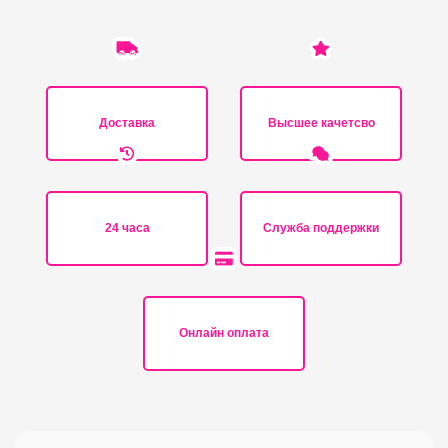
Доставка
Высшее качетсво
24 часа
Служба поддержки
Онлайн оплата