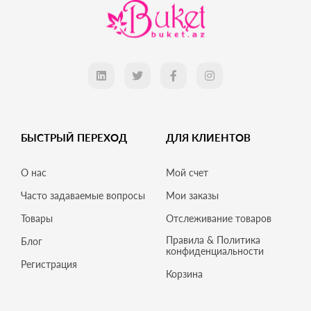
БЫСТРЫЙ ПЕРЕХОД
ДЛЯ КЛИЕНТОВ
О нас
Мой счет
Часто задаваемые вопросы
Мои заказы
Товары
Отслеживание товаров
Правила & Политика
Блог
конфиденциальности
Регистрация
Корзина