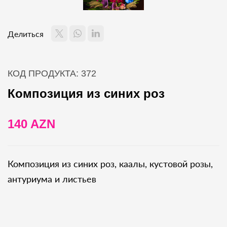
Делиться
КОД ПРОДУКТА: 372
Композиция из синих роз
140 AZN
Композиция из синих роз, каалы, кустовой розы,
антуриума и листьев