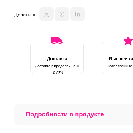
Делиться
Доставка
Высшее ка
Доставка в пределах Баку
Качественные
- 0 AZN
Подробности о продукте