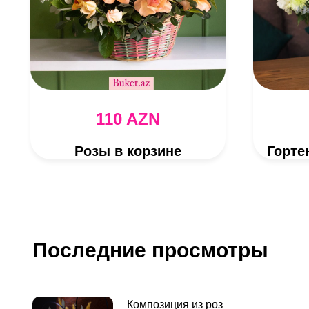
110 AZN
Розы в корзине
Последние просмотры
Композиция из роз