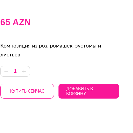
65 AZN
Композиция из роз, ромашек, эустомы и
листьев
ДОБАВИТЬ В
КУПИТЬ СЕЙЧАС
КОРЗИНУ