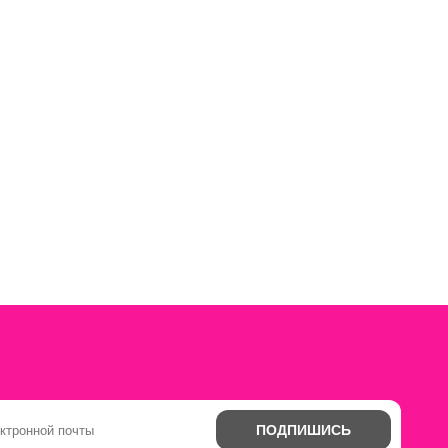
ПОДПИШИСЬ