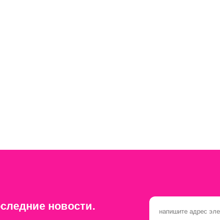
следние новости.