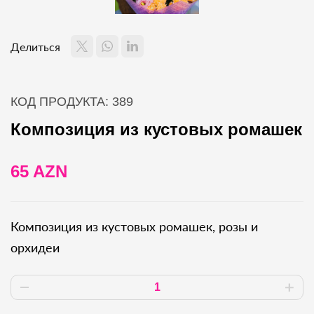
Делиться
КОД ПРОДУКТА: 389
Композиция из кустовых ромашек
65 AZN
Композиция из кустовых ромашек, розы и
орхидеи