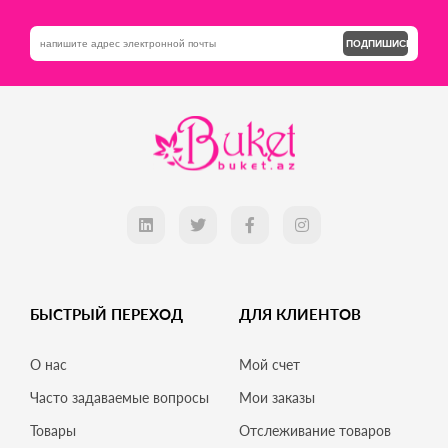
ПОДПИШИСЬ
БЫСТРЫЙ ПЕРЕХОД
ДЛЯ КЛИЕНТОВ
О нас
Мой счет
Часто задаваемые вопросы
Мои заказы
Товары
Отслеживание товаров