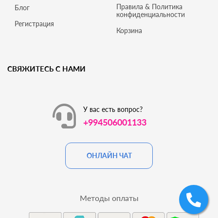
Правила & Политика
Блог
конфиденциальности
Регистрация
Корзина
СВЯЖИТЕСЬ С НАМИ
У вас есть вопрос?
+994506001133
ОНЛАЙН ЧАТ
Методы оплаты