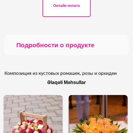
Онлайн оплата
Подробности о продукте
Композиция из кустовых ромашек, розы и орхидеи
Əlaqəli Məhsullar