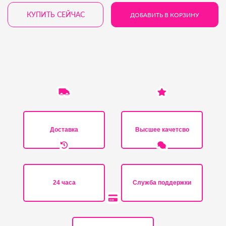
КУПИТЬ СЕЙЧАС
ДОБАВИТЬ В КОРЗИНУ
Доставка
Высшее качетсво
24 часа
Служба поддержки