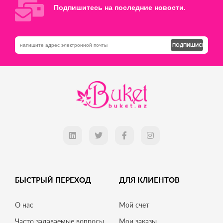
Подпишитесь на последние новости.
ПОДПИШИСЬ
БЫСТРЫЙ ПЕРЕХОД
ДЛЯ КЛИЕНТОВ
О нас
Мой счет
Часто задаваемые вопросы
Мои заказы