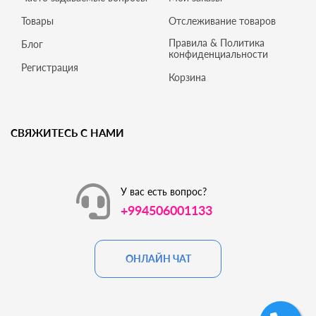
Товары
Отслеживание товаров
Правила & Политика
Блог
конфиденциальности
Регистрация
Корзина
СВЯЖИТЕСЬ С НАМИ
У вас есть вопрос?
+994506001133
ОНЛАЙН ЧАТ