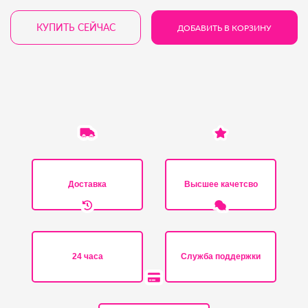
КУПИТЬ СЕЙЧАС
ДОБАВИТЬ В КОРЗИНУ
Доставка
Высшее качетсво
24 часа
Служба поддержки