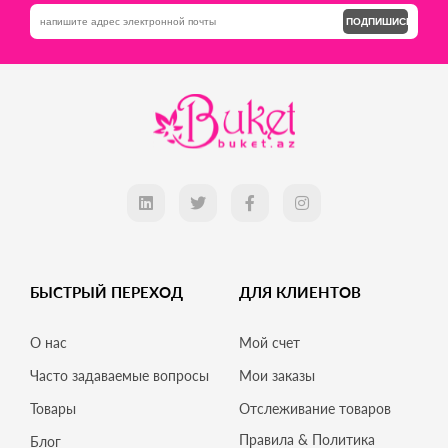
ПОДПИШИСЬ
БЫСТРЫЙ ПЕРЕХОД
ДЛЯ КЛИЕНТОВ
О нас
Мой счет
Часто задаваемые вопросы
Мои заказы
Товары
Отслеживание товаров
Правила & Политика
Блог