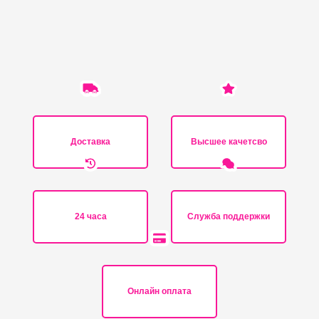
Доставка
Высшее качетсво
24 часа
Служба поддержки
Онлайн оплата