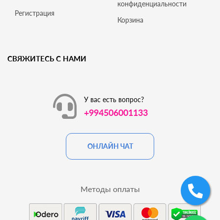
конфиденциальности
Регистрация
Корзина
СВЯЖИТЕСЬ С НАМИ
У вас есть вопрос?
+994506001133
ОНЛАЙН ЧАТ
Методы оплаты