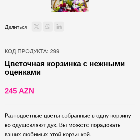
Делиться
КОД ПРОДУКТА: 299
Цветочная корзинка с нежными
оценками
245 AZN
Разноцветные цветы собранные в одну корзину
во одушевляют дух. Вы можете порадовать
ваших любимых этой корзинкой.