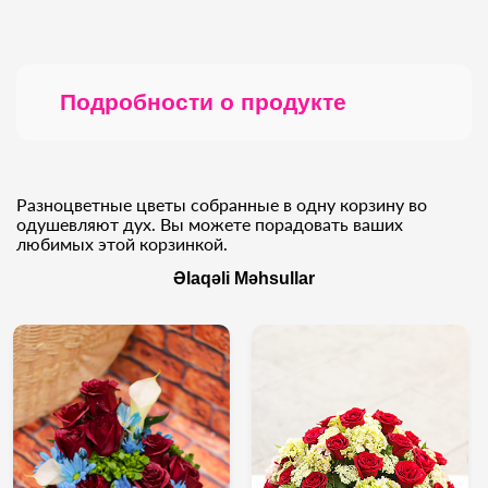
Подробности о продукте
Разноцветные цветы собранные в одну корзину во
одушевляют дух. Вы можете порадовать ваших
любимых этой корзинкой.
Əlaqəli Məhsullar