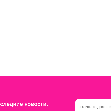
следние новости.