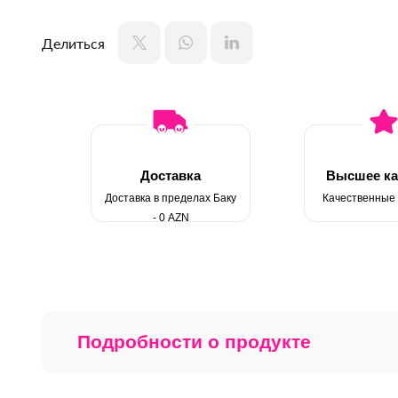
Делиться
Доставка
Высшее ка
Доставка в пределах Баку
Качественные
- 0 AZN
Подробности о продукте