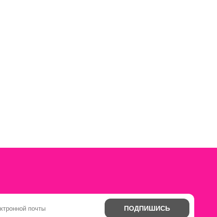
ПОДПИШИСЬ