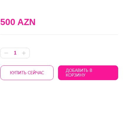
500 AZN
ДОБАВИТЬ В
КУПИТЬ СЕЙЧАС
КОРЗИНУ