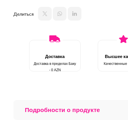
Делиться
Доставка
Высшее ка
Доставка в пределах Баку
Качественные
- 0 AZN
Подробности о продукте