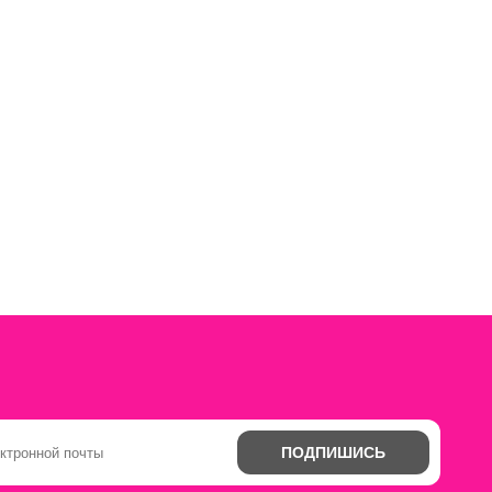
ПОДПИШИСЬ