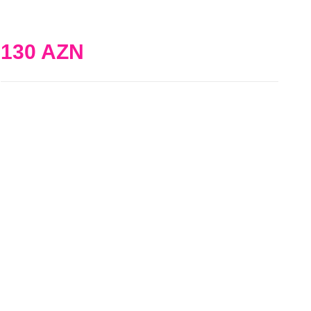
130 AZN