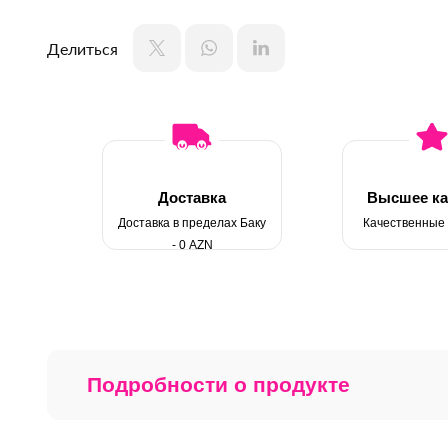
Делиться
Доставка
Высшее ка
Доставка в пределах Баку
Качественные
- 0 AZN
Подробности о продукте