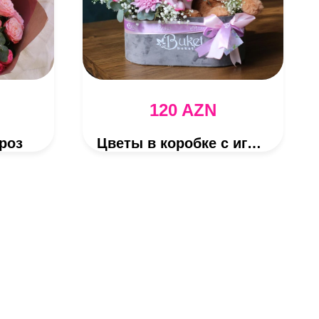
120 AZN
роз
Цветы в коробке с игрушкой