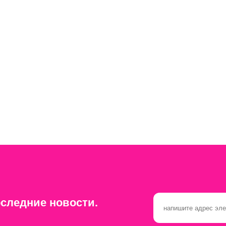
следние новости.