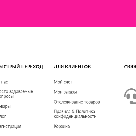
ЫСТРЫЙ ПЕРЕХОД
ДЛЯ КЛИЕНТОВ
СВЯ
 нас
Мой счет
асто задаваемые
Мои заказы
опросы
Отслеживание товаров
овары
Правила & Политика
лог
конфиденциальности
егистрация
Корзина