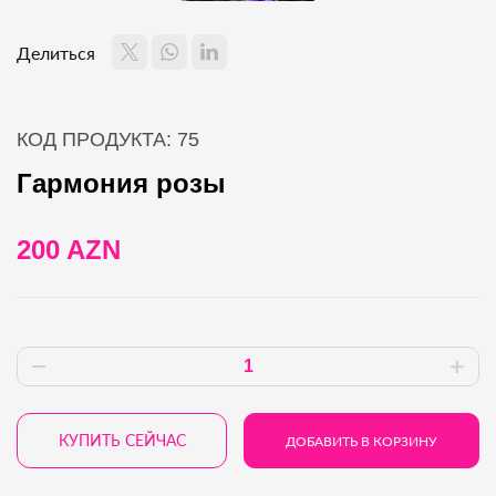
Делиться
КОД ПРОДУКТА: 75
Гармония розы
200 AZN
КУПИТЬ СЕЙЧАС
ДОБАВИТЬ В КОРЗИНУ