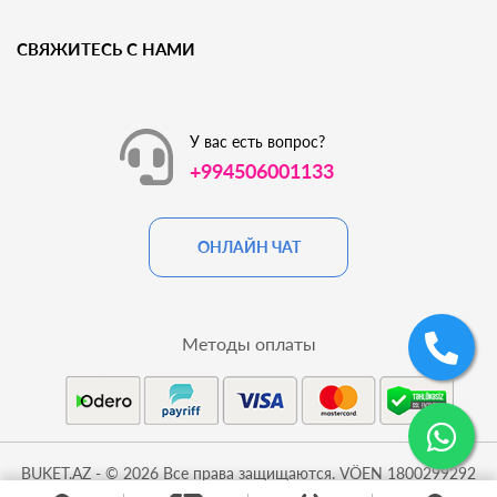
СВЯЖИТЕСЬ С НАМИ
У вас есть вопрос?
+994506001133
ОНЛАЙН ЧАТ
Методы оплаты
BUKET.AZ - © 2026 Все права защищаются. VÖEN 1800299292