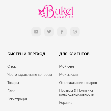
БЫСТРЫЙ ПЕРЕХОД
ДЛЯ КЛИЕНТОВ
О нас
Мой счет
Часто задаваемые вопросы
Мои заказы
Товары
Отслеживание товаров
Правила & Политика
Блог
конфиденциальности
Регистрация
Корзина