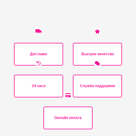
Доставка
Высшее качетсво
24 часа
Служба поддержки
Онлайн оплата