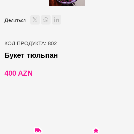
Делиться
КОД ПРОДУКТА: 802
Букет тюльпан
400 AZN