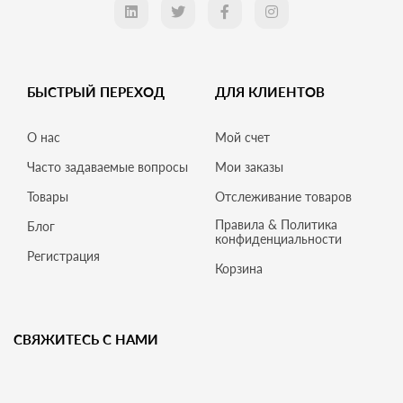
БЫСТРЫЙ ПЕРЕХОД
ДЛЯ КЛИЕНТОВ
О нас
Мой счет
Часто задаваемые вопросы
Мои заказы
Товары
Отслеживание товаров
Правила & Политика
Блог
конфиденциальности
Регистрация
Корзина
СВЯЖИТЕСЬ С НАМИ