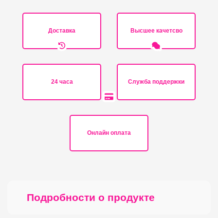
Доставка
Высшее качетсво
24 часа
Служба поддержки
Онлайн оплата
Подробности о продукте