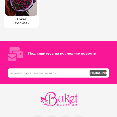
Букет 
тюльпан
Подпишитесь на последние новости.
ПОДПИШИСЬ