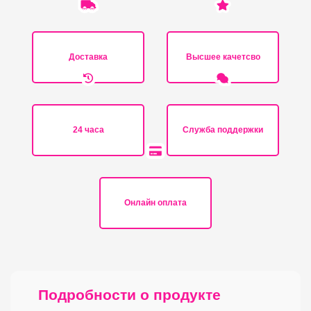
Доставка
Высшее качетсво
24 часа
Служба поддержки
Онлайн оплата
Подробности о продукте