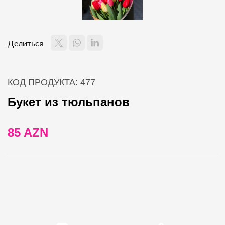
Делиться
КОД ПРОДУКТА: 477
Букет из тюльпанов
85 AZN