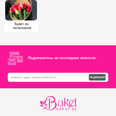
Букет из 
тюльпанов
Подпишитесь на последние новости.
ПОДПИШИСЬ