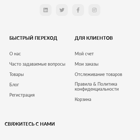
БЫСТРЫЙ ПЕРЕХОД
ДЛЯ КЛИЕНТОВ
О нас
Мой счет
Часто задаваемые вопросы
Мои заказы
Товары
Отслеживание товаров
Правила & Политика
Блог
конфиденциальности
Регистрация
Корзина
СВЯЖИТЕСЬ С НАМИ