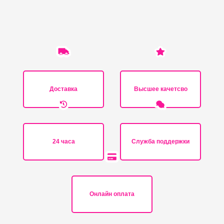
Доставка
Высшее качетсво
24 часа
Служба поддержки
Онлайн оплата