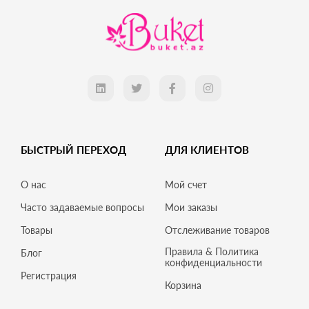
БЫСТРЫЙ ПЕРЕХОД
ДЛЯ КЛИЕНТОВ
О нас
Мой счет
Часто задаваемые вопросы
Мои заказы
Товары
Отслеживание товаров
Правила & Политика
Блог
конфиденциальности
Регистрация
Корзина