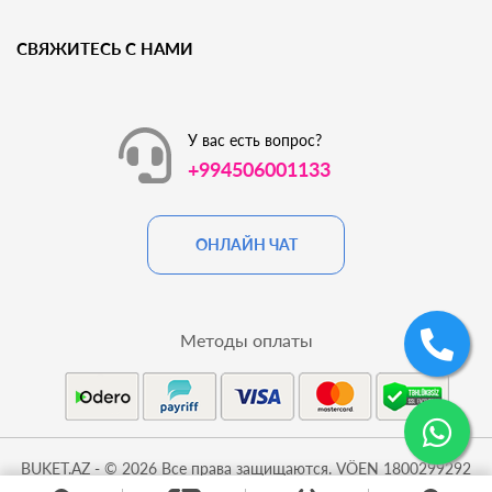
СВЯЖИТЕСЬ С НАМИ
У вас есть вопрос?
+994506001133
ОНЛАЙН ЧАТ
Методы оплаты
BUKET.AZ - © 2026 Все права защищаются. VÖEN 1800299292