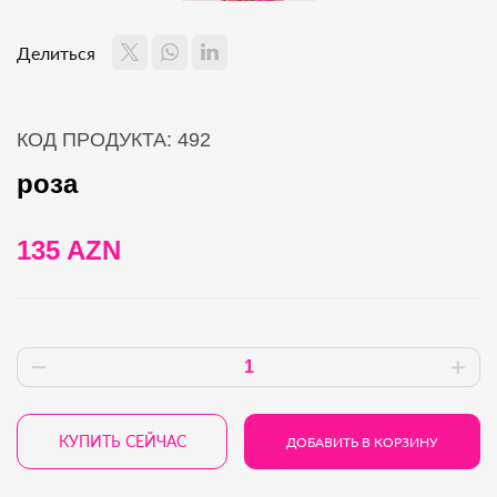
Делиться
КОД ПРОДУКТА: 492
роза
135 AZN
КУПИТЬ СЕЙЧАС
ДОБАВИТЬ В КОРЗИНУ