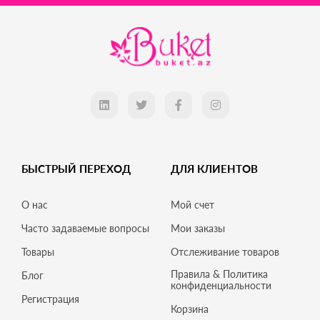
БЫСТРЫЙ ПЕРЕХОД
ДЛЯ КЛИЕНТОВ
О нас
Мой счет
Часто задаваемые вопросы
Мои заказы
Товары
Отслеживание товаров
Правила & Политика
Блог
конфиденциальности
Регистрация
Корзина