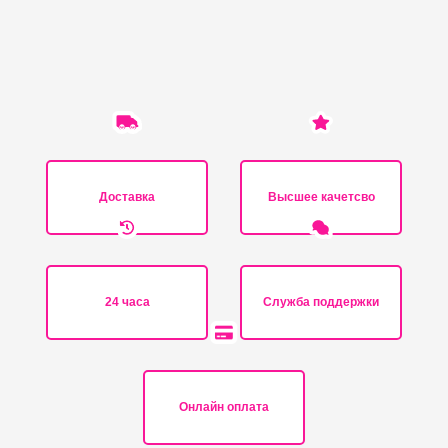
Доставка
Высшее качетсво
24 часа
Служба поддержки
Онлайн оплата