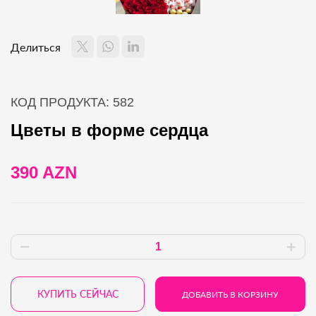
Делиться
КОД ПРОДУКТА: 582
Цветы в форме сердца
390 AZN
КУПИТЬ СЕЙЧАС
ДОБАВИТЬ В КОРЗИНУ