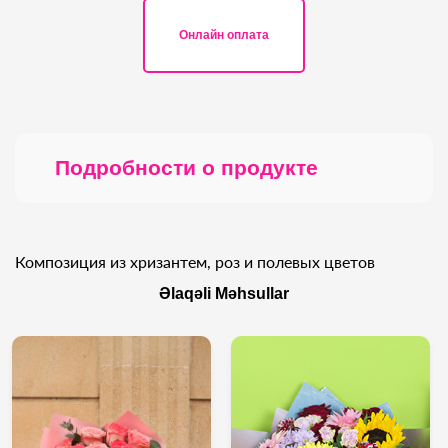
Онлайн оплата
Подробности о продукте
Композиция из хризантем, роз и полевых цветов
Əlaqəli Məhsullar