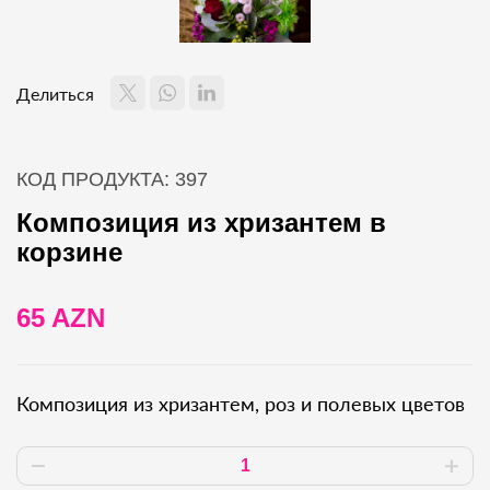
Делиться
КОД ПРОДУКТА: 397
Композиция из хризантем в
корзине
65 AZN
Композиция из хризантем, роз и полевых цветов