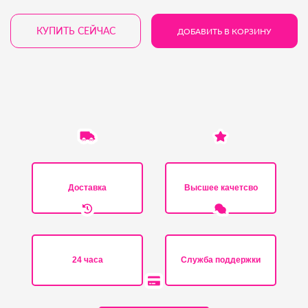
КУПИТЬ СЕЙЧАС
ДОБАВИТЬ В КОРЗИНУ
Доставка
Высшее качетсво
24 часа
Служба поддержки