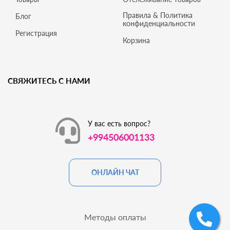
Правила & Политика
Блог
конфиденциальности
Регистрация
Корзина
СВЯЖИТЕСЬ С НАМИ
У вас есть вопрос?
+994506001133
ОНЛАЙН ЧАТ
Методы оплаты