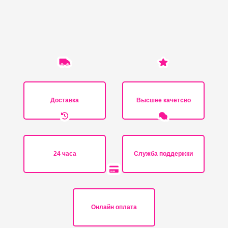
Доставка
Высшее качетсво
24 часа
Служба поддержки
Онлайн оплата