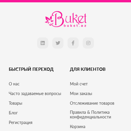
БЫСТРЫЙ ПЕРЕХОД
ДЛЯ КЛИЕНТОВ
О нас
Мой счет
Часто задаваемые вопросы
Мои заказы
Товары
Отслеживание товаров
Правила & Политика
Блог
конфиденциальности
Регистрация
Корзина