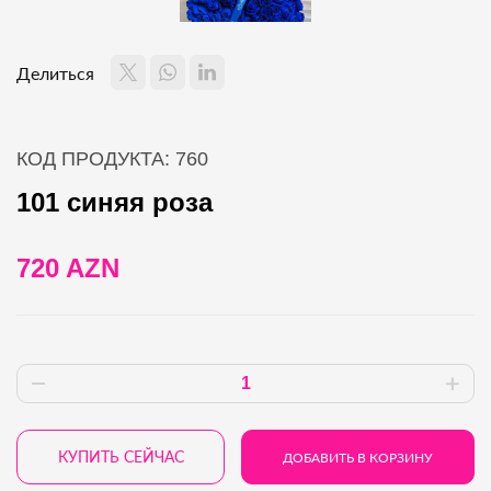
Делиться
КОД ПРОДУКТА: 760
101 синяя роза
720 AZN
КУПИТЬ СЕЙЧАС
ДОБАВИТЬ В КОРЗИНУ