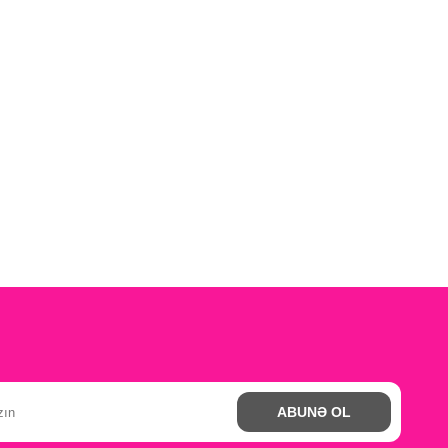
ABUNƏ OL