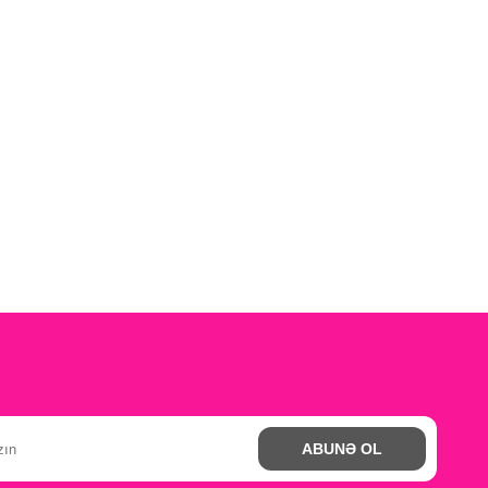
ABUNƏ OL